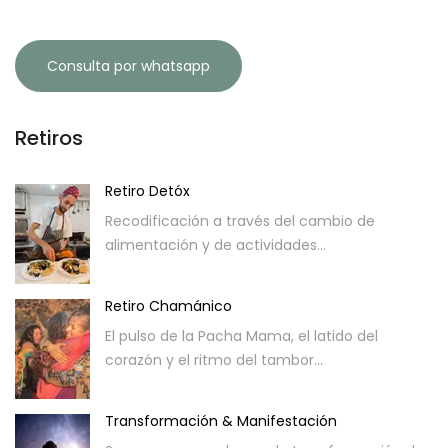
Consulta por whatsapp
Retiros
Retiro Detóx
Recodificación a través del cambio de
alimentación y de actividades...
Retiro Chamánico
El pulso de la Pacha Mama, el latido del
corazón y el ritmo del tambor...
Transformación & Manifestación