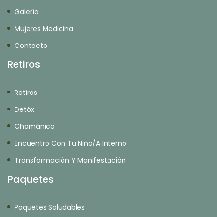
Galería
Mujeres Medicina
Contacto
Retiros
Retiros
Detóx
Chamánico
Encuentro Con Tu Niño/a Interno
Transformación Y Manifestación
Paquetes
Paquetes Saludables