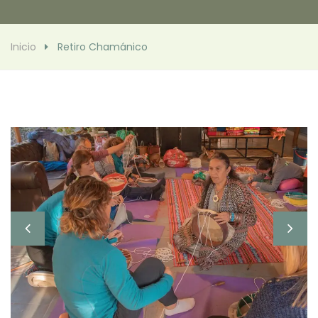
Inicio
Retiro Chamánico