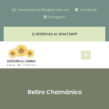
hosteriaelcambio@gmail.com
Facebook
Instagram
RESERVAS AL WHATSAPP
Retiro Chamánico