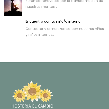
Seremos renovados por la transformación de
nuestras mentes...
Encuentro con tu niña/o interno
Contactar y armonizarnos con nuestras niñas
y niños internos...