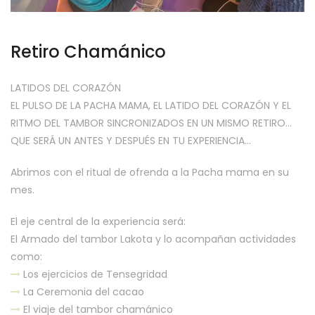
Retiro Chamánico
LATIDOS DEL CORAZÓN
EL PULSO DE LA PACHA MAMA, EL LATIDO DEL CORAZÓN Y EL
RITMO DEL TAMBOR SINCRONIZADOS EN UN MISMO RETIRO...
QUE SERÁ UN ANTES Y DESPUÉS EN TU EXPERIENCIA...
Abrimos con el ritual de ofrenda a la Pacha mama en su
mes.
El eje central de la experiencia será:
El Armado del tambor Lakota y lo acompañan actividades
como:
Los ejercicios de Tensegridad
La Ceremonia del cacao
El viaje del tambor chamánico